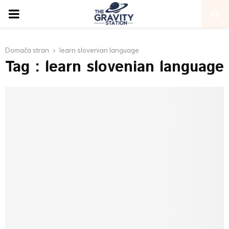
PRIMARY
MENU
Domača stran
learn slovenian language
Tag : learn slovenian language