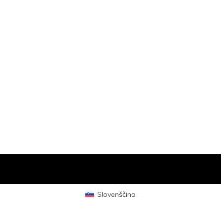
Slovenščina