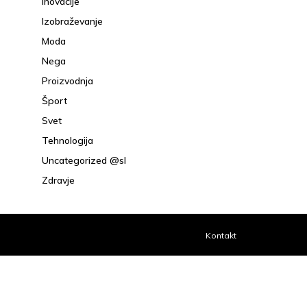
Inovacije
Izobraževanje
Moda
Nega
Proizvodnja
Šport
Svet
Tehnologija
Uncategorized @sl
Zdravje
Kontakt