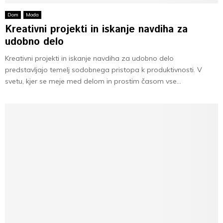
Dom
Moda
Kreativni projekti in iskanje navdiha za
udobno delo
Kreativni projekti in iskanje navdiha za udobno delo
predstavljajo temelj sodobnega pristopa k produktivnosti. V
svetu, kjer se meje med delom in prostim časom vse...