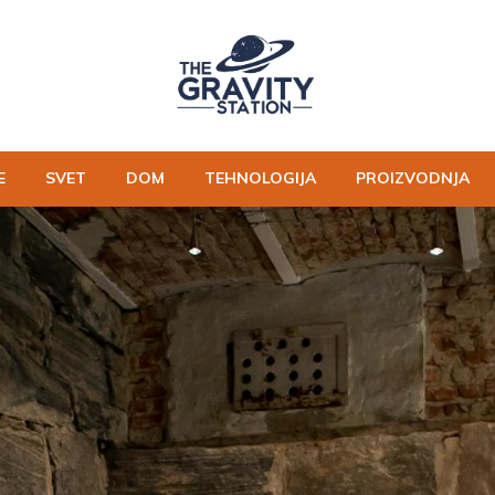
E
SVET
DOM
TEHNOLOGIJA
PROIZVODNJA