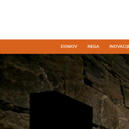
DOMOV
NEGA
INOVACIJ