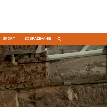
ŠPORT
IZOBRAŽEVANJE