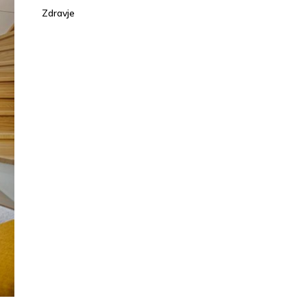
Zdravje