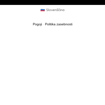
Slovenščina
Pogoji
-
Politika zasebnosti