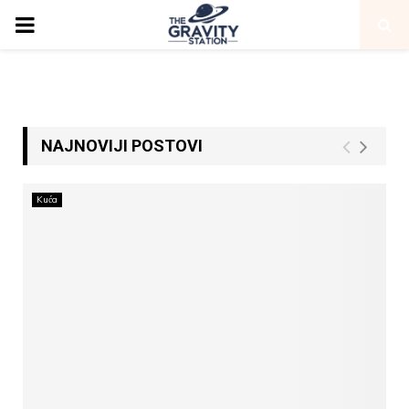
PRIMARY
MENU
NAJNOVIJI POSTOVI
Kuća