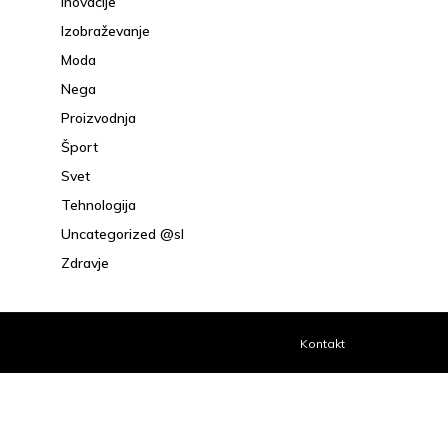
Inovacije
Izobraževanje
Moda
Nega
Proizvodnja
Šport
Svet
Tehnologija
Uncategorized @sl
Zdravje
Kontakt