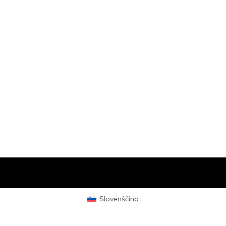
Slovenščina