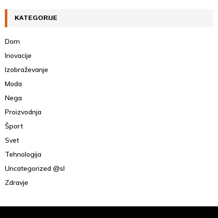
KATEGORIJE
Dom
Inovacije
Izobraževanje
Moda
Nega
Proizvodnja
Šport
Svet
Tehnologija
Uncategorized @sl
Zdravje